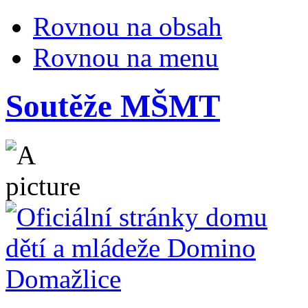
Rovnou na obsah
Rovnou na menu
Soutěže MŠMT