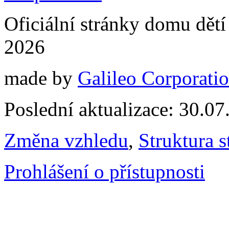
Oficiální stránky domu dě
2026
made by
Galileo Corporation
Poslední aktualizace: 30.0
Změna vzhledu
,
Struktura s
Prohlášení o přístupnosti