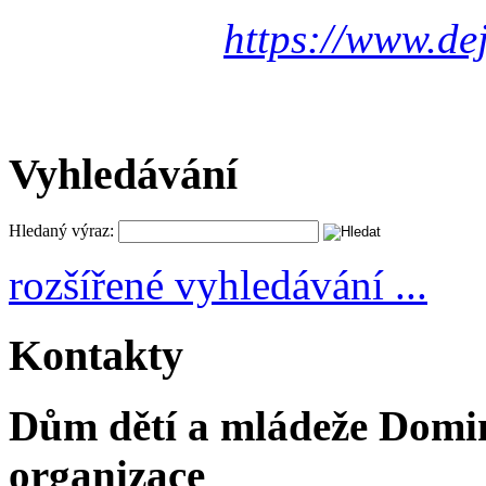
https://www.de
Vyhledávání
Hledaný výraz:
rozšířené vyhledávání ...
Kontakty
Dům dětí a mládeže Domi
organizace