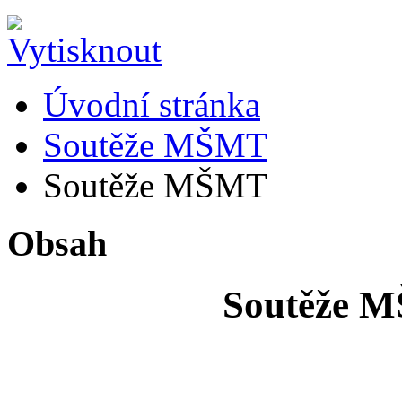
Úvodní stránka
Soutěže MŠMT
Soutěže MŠMT
Obsah
Soutěže M