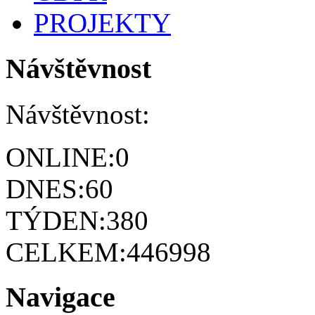
PROJEKTY
Návštěvnost
Návštěvnost:
ONLINE:
0
DNES:
60
TÝDEN:
380
CELKEM:
446998
Navigace