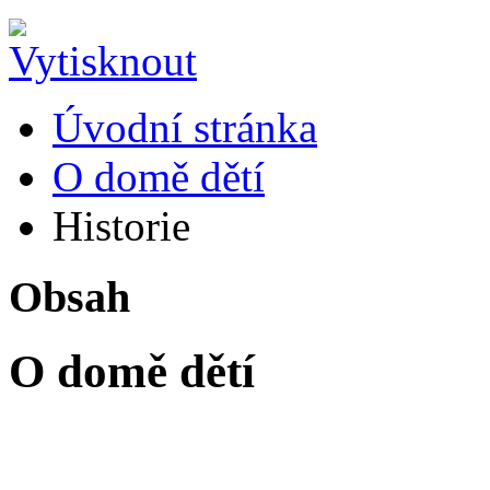
Úvodní stránka
O domě dětí
Historie
Obsah
O domě dětí