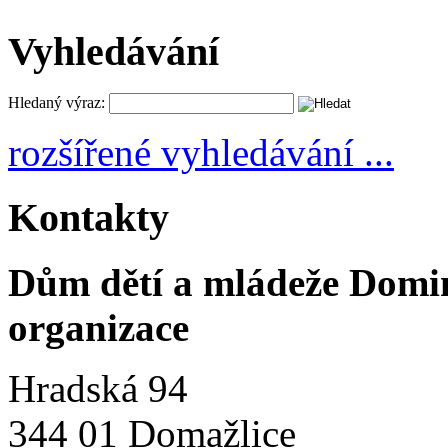
Vyhledávání
Hledaný výraz:
rozšířené vyhledávání ...
Kontakty
Dům dětí a mládeže Domi
organizace
Hradská 94
344 01 Domažlice