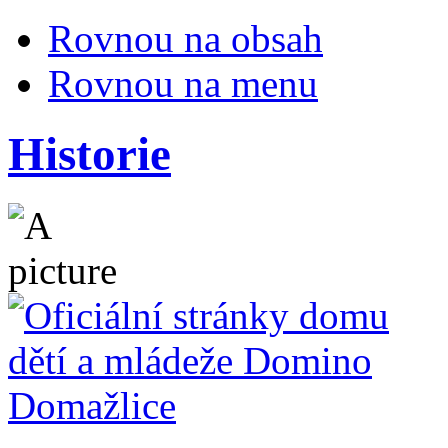
Rovnou na obsah
Rovnou na menu
Historie