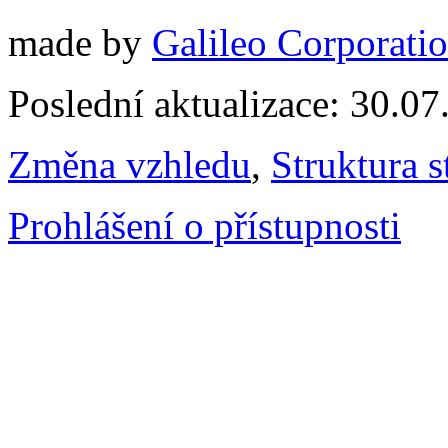
made by
Galileo Corporation
Poslední aktualizace: 30.0
Změna vzhledu
,
Struktura s
Prohlášení o přístupnosti