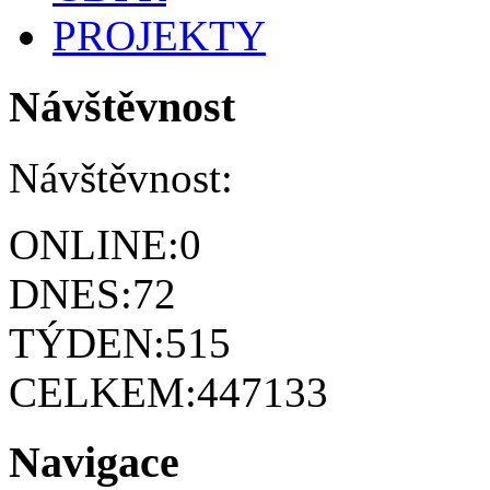
PROJEKTY
Návštěvnost
Návštěvnost:
ONLINE:
0
DNES:
72
TÝDEN:
515
CELKEM:
447133
Navigace