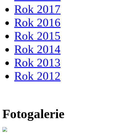
Rok 2017
Rok 2016
Rok 2015
Rok 2014
Rok 2013
Rok 2012
Fotogalerie