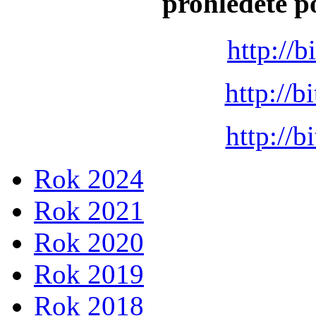
prohléděte p
http://
http://
http://
Rok 2024
Rok 2021
Rok 2020
Rok 2019
Rok 2018