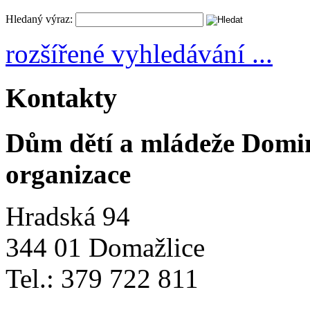
Hledaný výraz:
rozšířené vyhledávání ...
Kontakty
Dům dětí a mládeže Domi
organizace
Hradská 94
344 01 Domažlice
Tel.: 379 722 811