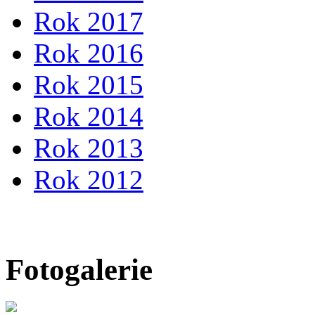
Rok 2017
Rok 2016
Rok 2015
Rok 2014
Rok 2013
Rok 2012
Fotogalerie