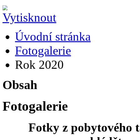
Úvodní stránka
Fotogalerie
Rok 2020
Obsah
Fotogalerie
Fotky z pobytového t