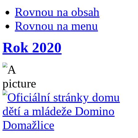
Rovnou na obsah
Rovnou na menu
Rok 2020