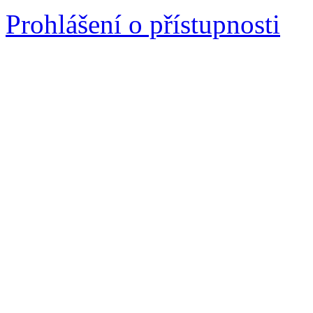
Prohlášení o přístupnosti