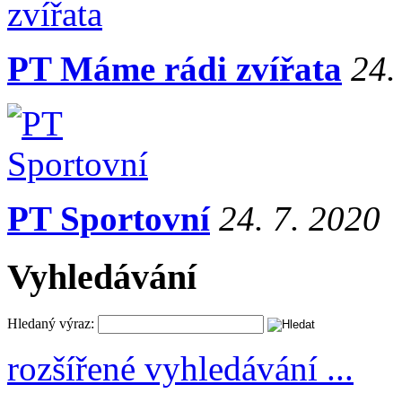
PT Máme rádi zvířata
24.
PT Sportovní
24. 7. 2020
Vyhledávání
Hledaný výraz:
rozšířené vyhledávání ...