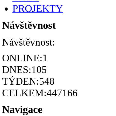
PROJEKTY
Návštěvnost
Návštěvnost:
ONLINE:
1
DNES:
105
TÝDEN:
548
CELKEM:
447166
Navigace