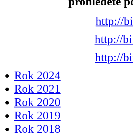
prohléděte p
http://
http://
http://
Rok 2024
Rok 2021
Rok 2020
Rok 2019
Rok 2018